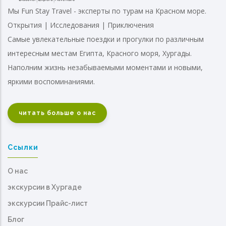
Мы Fun Stay Travel - эксперты по турам на Красном море.
Открытия | Исследования | Приключения
Самые увлекательные поездки и прогулки по различным
интересным местам Египта, Красного моря, Хургады.
Наполним жизнь незабываемыми моментами и новыми,
яркими воспоминаниями.
читать больше о нас
Ссылки
О нас
экскурсии в Хургаде
экскурсии Прайс-лист
Блог