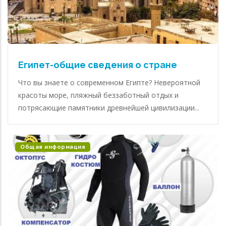
Египет-общие сведения о стране
Что вы знаете о современном Египте? Невероятной
красоты море, пляжный беззаботный отдых и
потрясающие памятники древнейшей цивилизации...
Общая информация