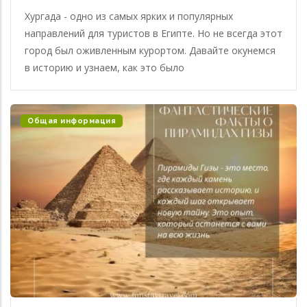
Хургада - одно из самых ярких и популярных
направлений для туристов в Египте. Но не всегда этот
город был оживленным курортом. Давайте окунемся
в историю и узнаем, как это было
Общая информация