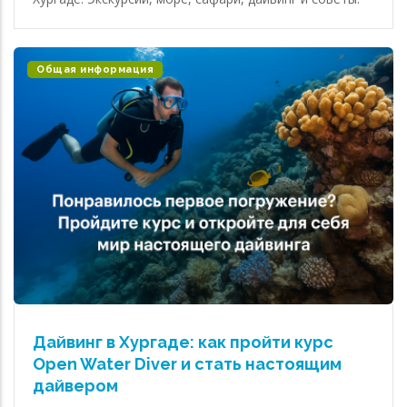
Общая информация
Дайвинг в Хургаде: как пройти курс
Open Water Diver и стать настоящим
дайвером