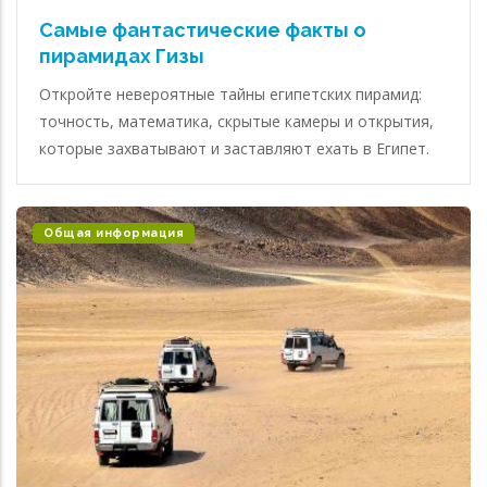
Самые фантастические факты о
пирамидах Гизы
Откройте невероятные тайны египетских пирамид:
точность, математика, скрытые камеры и открытия,
которые захватывают и заставляют ехать в Египет.
Общая информация