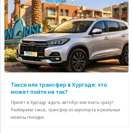
Такси или трансфер в Хургаде: что
может пойти не так?
Прилет в Хургаду: ждать автобус или ехать сразу?
Разбираем такси, трансфер из аэропорта и реальные
нюансы поездки.