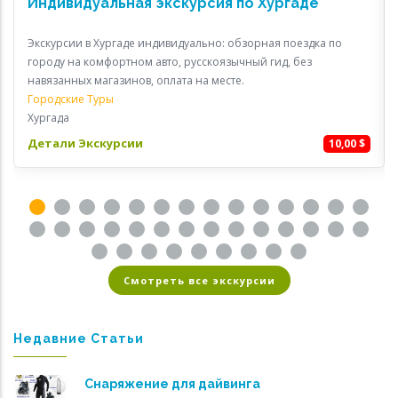
Индивидуальная экскурсия по Хургаде
Экскурсии в Хургаде индивидуально: обзорная поездка по
городу на комфортном авто, русскоязычный гид, без
навязанных магазинов, оплата на месте.
Городские Туры
Хургада
Детали Экскурсии
10,00 $
Смотреть все экскурсии
Недавние Статьи
Снаряжение для дайвинга