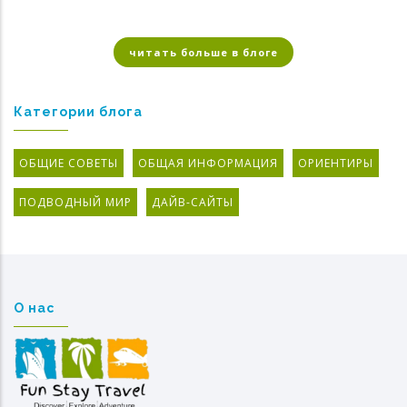
читать больше в блоге
Категории блога
ОБЩИЕ СОВЕТЫ
ОБЩАЯ ИНФОРМАЦИЯ
ОРИЕНТИРЫ
ПОДВОДНЫЙ МИР
ДАЙВ-САЙТЫ
О нас