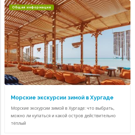
Общая информация
Морские экскурсии зимой в Хургаде
Морские экскурсии зимой в Хургаде: что выбрать,
можно ли купаться и какой остров действительно
тёплый