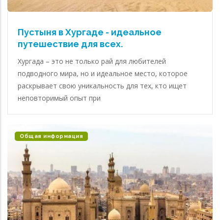
Пустыня в Хургаде - идеальное
путешествие для всех.
Хургада – это не только рай для любителей
подводного мира, но и идеальное место, которое
раскрывает свою уникальность для тех, кто ищет
неповторимый опыт при
Общая информация