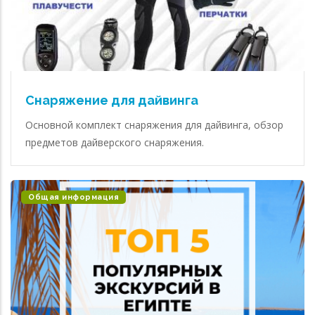
Снаряжение для дайвинга
Основной комплект снаряжения для дайвинга, обзор
предметов дайверского снаряжения.
Общая информация