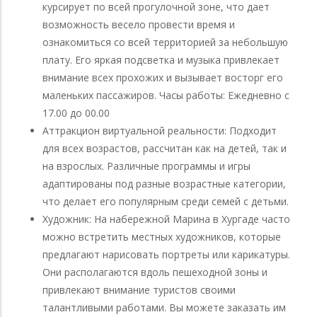
курсирует по всей прогулочной зоне, что дает
возможность весело провести время и
ознакомиться со всей территорией за небольшую
плату. Его яркая подсветка и музыка привлекает
внимание всех прохожих и вызывает восторг его
маленьких пассажиров. Часы работы: Ежедневно с
17.00 до 00.00
Аттракцион виртуальной реальности: Подходит
для всех возрастов, рассчитан как на детей, так и
на взрослых. Различные программы и игры
адаптированы под разные возрастные категории,
что делает его популярным среди семей с детьми.
Художник: На набережной Марина в Хургаде часто
можно встретить местных художников, которые
предлагают нарисовать портреты или карикатуры.
Они располагаются вдоль пешеходной зоны и
привлекают внимание туристов своими
талантливыми работами. Вы можете заказать им