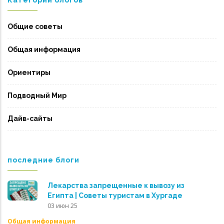
Категории блогов
Общие советы
Общая информация
Ориентиры
Подводный Мир
Дайв-сайты
последние блоги
Лекарства запрещенные к вывозу из
Египта | Советы туристам в Хургаде
03 июн 25
Общая информация