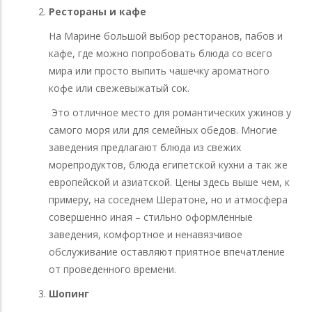
Рестораны и кафе
На Марине большой выбор ресторанов, пабов и
кафе, где можно попробовать блюда со всего
мира или просто выпить чашечку ароматного
кофе или свежевыжатый сок.
Это отличное место для романтических ужинов у
самого моря или для семейных обедов. Многие
заведения предлагают блюда из свежих
морепродуктов, блюда египетской кухни а так же
европейской и азиатской. Цены здесь выше чем, к
примеру, на соседнем Шератоне, но и атмосфера
совершенно иная – стильно оформленные
заведения, комфортное и ненавязчивое
обслуживание оставляют приятное впечатление
от проведенного времени.
Шопинг