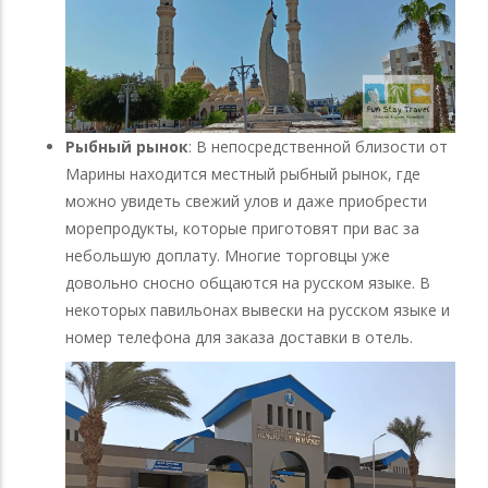
Рыбный рынок
: В непосредственной близости от
Марины находится местный рыбный рынок, где
можно увидеть свежий улов и даже приобрести
морепродукты, которые приготовят при вас за
небольшую доплату. Многие торговцы уже
довольно сносно общаются на русском языке. В
некоторых павильонах вывески на русском языке и
номер телефона для заказа доставки в отель.