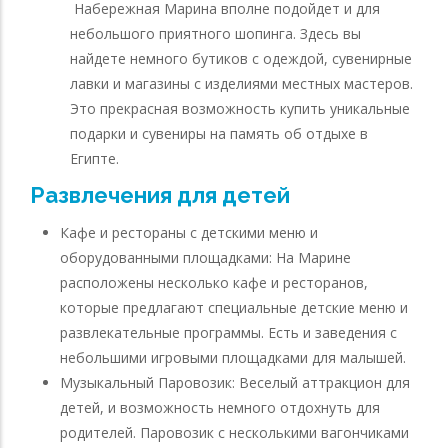
Набережная Марина вполне подойдет и для
небольшого приятного шопинга. Здесь вы
найдете немного бутиков с одеждой, сувенирные
лавки и магазины с изделиями местных мастеров.
Это прекрасная возможность купить уникальные
подарки и сувениры на память об отдыхе в
Египте.
Развлечения для детей
Кафе и рестораны с детскими меню и
оборудованными площадками: На Марине
расположены несколько кафе и ресторанов,
которые предлагают специальные детские меню и
развлекательные программы. Есть и заведения с
небольшими игровыми площадками для малышей.
Музыкальный Паровозик: Веселый аттракцион для
детей, и возможность немного отдохнуть для
родителей. Паровозик с несколькими вагончиками