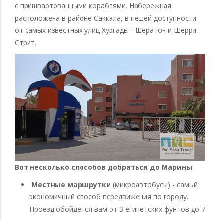
с пришвартованными кораблями. Набережная
расположена в районе Саккала, в пешей доступности
от самых известных улиц Хургады - Шератон и Шерри
Стрит.
Вот несколько способов добраться до Марины:
Местные маршрутки
(микроавтобусы) - самый
экономичный способ передвижения по городу.
Проезд обойдется вам от 3 египетских фунтов до 7