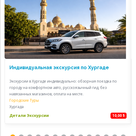
Индивидуальная экскурсия по Хургаде
Экскурсии в Хургаде индивидуально: обзорная поездка по
городу на комфортном авто, русскоязычный гид, без
навязанных магазинов, оплата на месте.
Городские Туры
Хургада
Детали Экскурсии
10,00 $