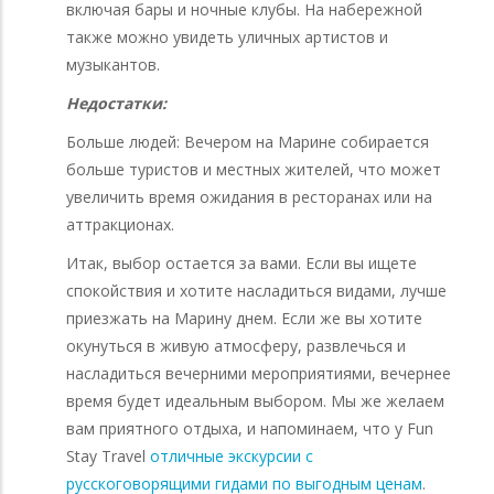
включая бары и ночные клубы. На набережной
также можно увидеть уличных артистов и
музыкантов.
Недостатки:
Больше людей: Вечером на Марине собирается
больше туристов и местных жителей, что может
увеличить время ожидания в ресторанах или на
аттракционах.
Итак, выбор остается за вами. Если вы ищете
спокойствия и хотите насладиться видами, лучше
приезжать на Марину днем. Если же вы хотите
окунуться в живую атмосферу, развлечься и
насладиться вечерними мероприятиями, вечернее
время будет идеальным выбором. Мы же желаем
вам приятного отдыха, и напоминаем, что у Fun
Stay Travel
отличные экскурсии с
русскоговорящими гидами по выгодным ценам
.