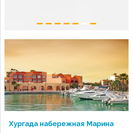
Хургада набережная Марина