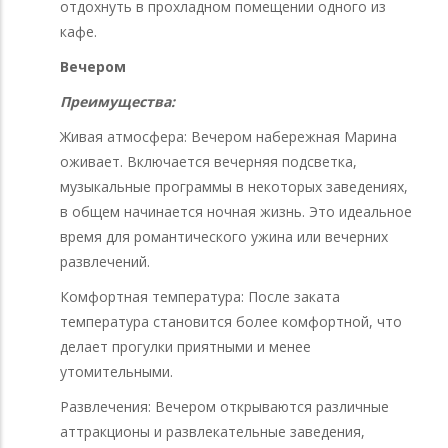
отдохнуть в прохладном помещении одного из
кафе.
Вечером
Преимущества:
Живая атмосфера: Вечером набережная Марина
оживает. Включается вечерняя подсветка,
музыкальные программы в некоторых заведениях,
в общем начинается ночная жизнь. Это идеальное
время для романтического ужина или вечерних
развлечений.
Комфортная температура: После заката
температура становится более комфортной, что
делает прогулки приятными и менее
утомительными.
Развлечения: Вечером открываются различные
аттракционы и развлекательные заведения,