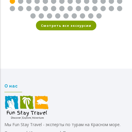
Смотреть все экскурсии
О нас
Мы Fun Stay Travel - эксперты по турам на Красном море.