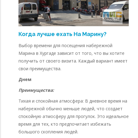
Когда лучше ехать На Марину?
Выбор времени для посещения набережной
Марина в Хургаде зависит от того, что вы хотите
получить от своего визита. Каждый вариант имеет
свои преимущества.
Днем
Преимущества:
Тихая и спокойная атмосфера: В дневное время на
набережной обычно меньше людей, что создает
спокойную атмосферу для прогулок. Это идеальное
время для тех, кто предпочитает избежать
большого скопления людей.