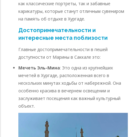
как классические портреты, так и забавные
карикатуры, которые станут отличным сувениром
на память об отдыхе в Хургаде.
Достопримечательности и
интересные места поблизости
Главные достопримечательности в пешей
доступности от Марины в Саккале это:
Мечеть Эль-Мина
: Это одна из крупнейших
мечетей в Хургаде, расположенная всего в
нескольких минутах ходьбы от набережной. Она
особенно красива в вечернем освещении и
заслуживает посещения как важный культурный
объект.