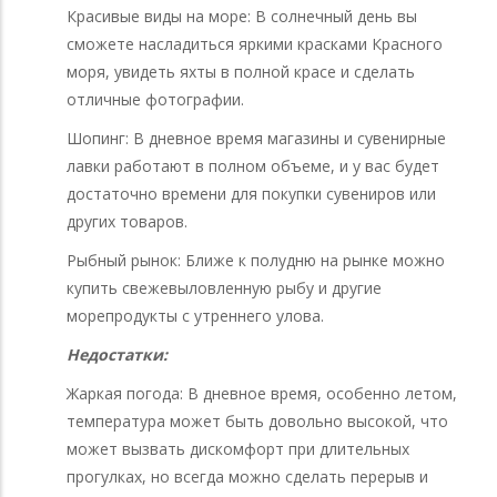
Красивые виды на море: В солнечный день вы
сможете насладиться яркими красками Красного
моря, увидеть яхты в полной красе и сделать
отличные фотографии.
Шопинг: В дневное время магазины и сувенирные
лавки работают в полном объеме, и у вас будет
достаточно времени для покупки сувениров или
других товаров.
Рыбный рынок: Ближе к полудню на рынке можно
купить свежевыловленную рыбу и другие
морепродукты с утреннего улова.
Недостатки:
Жаркая погода: В дневное время, особенно летом,
температура может быть довольно высокой, что
может вызвать дискомфорт при длительных
прогулках, но всегда можно сделать перерыв и