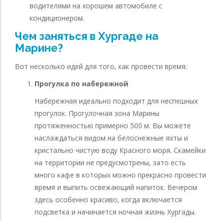
водителями на хорошем автомобиле с
кондиционером.
Чем заняться в Хургаде на
Марине?
Вот несколько идей для того, как провести время:
Прогулка по набережной
Набережная идеально подходит для неспешных
прогулок. Прогулочная зона Марины
протяженностью примерно 500 м. Вы можете
наслаждаться видом на белоснежные яхты и
кристально чистую воду Красного моря. Скамейки
на территории не предусмотрены, зато есть
много кафе в которых можно прекрасно провести
время и выпить освежающий напиток. Вечером
здесь особенно красиво, когда включается
подсветка и начинается ночная жизнь Хургады.