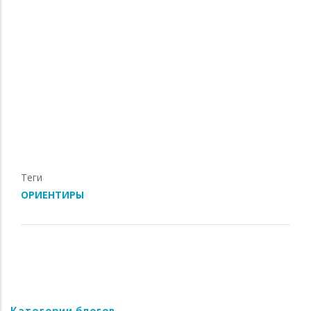
Теги
ОРИЕНТИРЫ