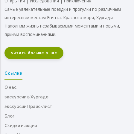
Открытия | Исследования | Приключения
Самые увлекательные поездки и прогулки по различным
интересным местам Египта, Красного моря, Хургады.
Наполним жизнь незабываемыми моментами и новыми,
яркими воспоминаниями.
читать больше о нас
Ссылки
О нас
экскурсии в Хургаде
экскурсии Прайс-лист
Блог
Скидки и акции