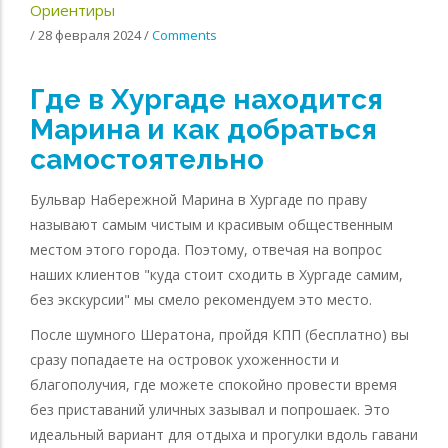
Ориентиры
/
28 февраля 2024
/
Comments
Где в Хургаде находится
Марина и как добраться
самостоятельно
Бульвар Набережной Марина в Хургаде по праву
называют самым чистым и красивым общественным
местом этого города. Поэтому, отвечая на вопрос
наших клиентов "куда стоит сходить в Хургаде самим,
без экскурсии" мы смело рекомендуем это место.
После шумного Шератона, пройдя КПП (бесплатно) вы
сразу попадаете на островок ухоженности и
благополучия, где можете спокойно провести время
без приставаний уличных зазывал и попрошаек. Это
идеальный вариант для отдыха и прогулки вдоль гавани