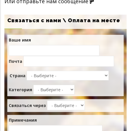
Или отправьте нам сообщение
Связаться с нами \ Оплата на месте
Ваше имя
Почта
Страна
Категория
Связаться через
Примечания