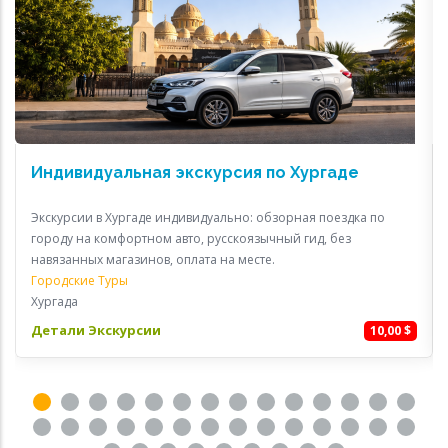
Индивидуальная экскурсия по Хургаде
Экскурсии в Хургаде индивидуально: обзорная поездка по
городу на комфортном авто, русскоязычный гид, без
навязанных магазинов, оплата на месте.
Городские Туры
Хургада
Детали Экскурсии
10,00 $