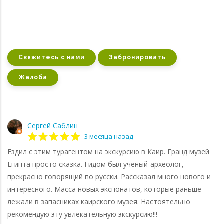
Свяжитесь с нами
Забронировать
Жалоба
Сергей Саблин
3 месяца назад
Ездил с этим турагентом на экскурсию в Каир. Гранд музей
Египта просто сказка. Гидом был ученый-археолог,
прекрасно говорящий по русски. Рассказал много нового и
интересного. Масса новых экспонатов, которые раньше
лежали в запасниках каирского музея. Настоятельно
рекомендую эту увлекательную экскурсию!!!