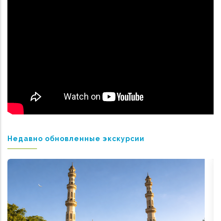
Недавно обновленные экскурсии