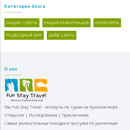
Категории блога
ОБЩИЕ СОВЕТЫ
ОБЩАЯ ИНФОРМАЦИЯ
ОРИЕНТИРЫ
ПОДВОДНЫЙ МИР
ДАЙВ-САЙТЫ
О нас
Мы Fun Stay Travel - эксперты по турам на Красном море.
Открытия | Исследования | Приключения
Самые увлекательные поездки и прогулки по различным