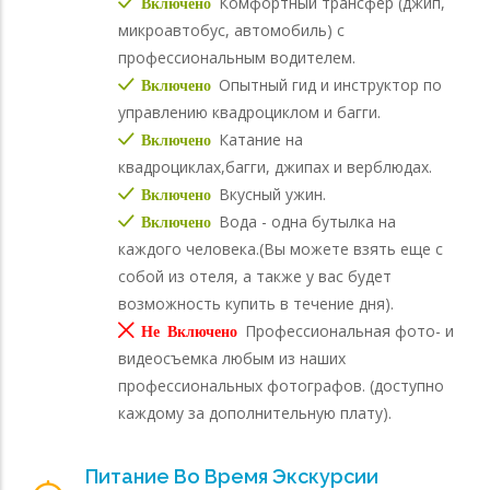
Комфортный трансфер (джип,
Включено
микроавтобус, автомобиль) с
профессиональным водителем.
Опытный гид и инструктор по
Включено
управлению квадроциклом и багги.
Катание на
Включено
квадроциклах,багги, джипах и верблюдах.
Вкусный ужин.
Включено
Вода - одна бутылка на
Включено
каждого человека.(Вы можете взять еще с
собой из отеля, а также у вас будет
возможность купить в течение дня).
Профессиональная фото- и
Не Включено
видеосъемка любым из наших
профессиональных фотографов. (доступно
каждому за дополнительную плату).
Питание Во Время Экскурсии