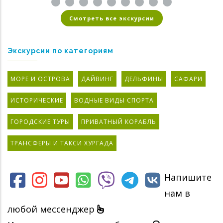
Смотреть все экскурсии
Экскурсии по категориям
МОРЕ И ОСТРОВА
ДАЙВИНГ
ДЕЛЬФИНЫ
САФАРИ
ИСТОРИЧЕСКИЕ
ВОДНЫЕ ВИДЫ СПОРТА
ГОРОДСКИЕ ТУРЫ
ПРИВАТНЫЙ КОРАБЛЬ
ТРАНСФЕРЫ И ТАКСИ ХУРГАДА
Напишите
нам в
любой мессенджер