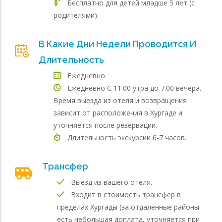
Бесплатно для детей младше 5 лет (с
родителями).
В Какие Дни Недели Проводится И
Длительность
Ежедневно.
Ежедневно С 11.00 утра до 7.00 вечера.
Время выезда из отеля и возвращения
зависит от расположения в Хургаде и
уточняется после резервации.
Длительность экскурсии 6-7 часов.
Трансфер
Выезд из вашего отеля.
Входит в стоимость трансфер в
пределах Хургады (за отдалённые районы
есть небольшая доплата, уточняется при