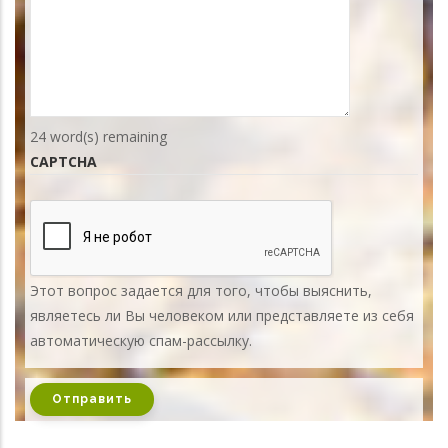
24
word(s) remaining
CAPTCHA
Этот вопрос задается для того, чтобы выяснить,
являетесь ли Вы человеком или представляете из себя
автоматическую спам-рассылку.