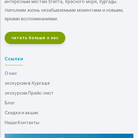
интересным местам Египта, Красного моря, Хургады.
Наполним жизнь незабываемыми моментами и новыми,
яркими воспоминаниями.
читать больше о нас
Ссылки
О нас
экскурсии в Хургаде
экскурсии Прайс-лист
Блог
Скидки и акции
Наши Контакты