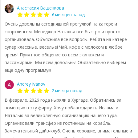
Анастасия Ващенкова
6 месяцев назад
Очень довольны сегодняшней прогулкой на катере и
снорклингом! Менеджер Наталья все быстро и просто
организовала. Объяснила все вопросы. Ребята на катере
супер классные, веселые! Чай, кофе с молоком в любое
время! Приятное общение со всем экипажем и
пассажирами. Мы всем довольны! Обязательно выберем
еще одну программу!!!
Andrey Ivanov
2 месяца назад
В феврале. 2026 года ныряли в Хургаде. Обратились за
помощью в эту фирму. Хочу поблагодарить Ислама и
Наталью за великолепную организацию нашего тура.
Организовали трансфер из гостиницы на корабль.
Замечательный дайв-клуб. Очень хорошие, внимательные и