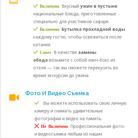
Вкусный
ужин в пустыне
:
Включено
национальные блюда, приготовленные
специально для участников сафари.
Бутылка прохладной воды
Включено
каждому гостю, чтобы освежиться после
катания.
В качестве
замены
Совет
обеда
возьмите с собой ланч-бокс из
отеля — так вы сможете перекусить во
время экскурсии до ужина.
Фото И Видео Съемка
Вы можете использовать свою личную
камеру и снимать удивительные
фотографии и видео на память.
Профессиональная фото-
Не Включено
и видеосъемка любым из наших